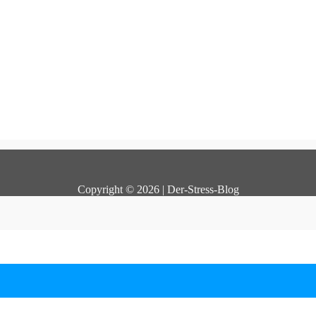
Copyright © 2026 | Der-Stress-Blog