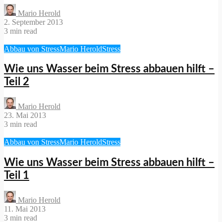
Mario Herold
2. September 2013
3 min read
Abbau von Stress
Mario Herold
Stress
Wie uns Wasser beim Stress abbauen hilft –
Teil 2
Mario Herold
23. Mai 2013
3 min read
Abbau von Stress
Mario Herold
Stress
Wie uns Wasser beim Stress abbauen hilft –
Teil 1
Mario Herold
11. Mai 2013
3 min read