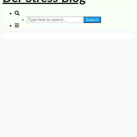
Search