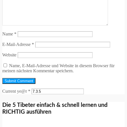
Name
*
E-Mail-Adresse
*
Website
Name, E-Mail-Adresse und Website in diesem Browser für
meinen nächsten Kommentar speichern.
Current ye@r
*
Die 5 Tibeter einfach & schnell lernen und
RICHTIG ausführen