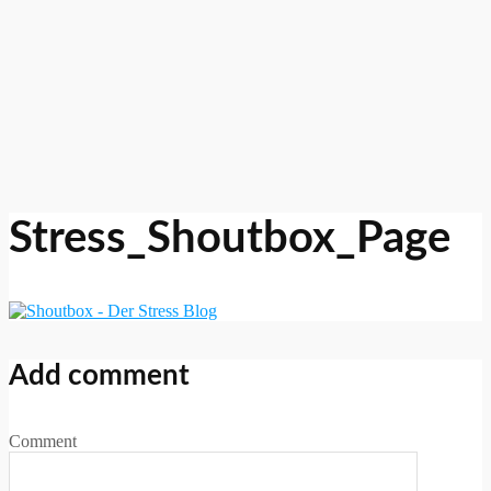
Stress_Shoutbox_Page
Add comment
Comment