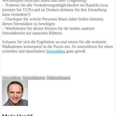
Wechselspiel zwischen Ihnen und ihrer Umgebung)
– Notieren Sie alle Veränderungsmöglichkeiten im Handeln (was
könnten Sie TUN) und im Denken (können Sie ihre Einstellung
dazu verändern?)
– Überlegen Sie welche Personen Ihnen dabei helfen könnten,
diesen Stressfaktor zu beseitigen
– Wiederholen Sie diesen Prozess für die beiden anderen
Stressfaktoren auf separaten Blättern.
Schauen Sie sich die Ergebnisse an und setzen Sie alle notierten
Maßnahmen konsequent in die Praxis um. So unterstützen Sie einen
schnellen und dauerhaften
Stressabbau
ganz gewiß.
Stressfaktor
Stressfaktoren
Wahrnehmung