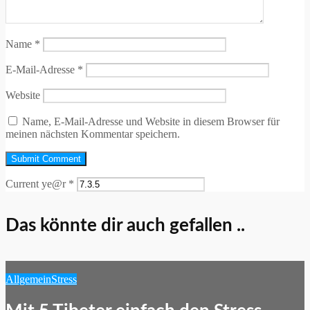
Name
*
E-Mail-Adresse
*
Website
Name, E-Mail-Adresse und Website in diesem Browser für
meinen nächsten Kommentar speichern.
Current ye@r
*
Das könnte dir auch gefallen ..
Allgemein
Stress