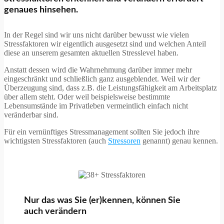
genaues hinsehen.
In der Regel sind wir uns nicht darüber bewusst wie vielen
Stressfaktoren wir eigentlich ausgesetzt sind und welchen Anteil
diese an unserem gesamten aktuellen Stresslevel haben.
Anstatt dessen wird die Wahrnehmung darüber immer mehr
eingeschränkt und schließlich ganz ausgeblendet. Weil wir der
Überzeugung sind, dass z.B. die Leistungsfähigkeit am Arbeitsplatz
über allem steht. Oder weil beispielsweise bestimmte
Lebensumstände im Privatleben vermeintlich einfach nicht
veränderbar sind.
Für ein vernünftiges Stressmanagement sollten Sie jedoch ihre
wichtigsten Stressfaktoren (auch
Stressoren
genannt) genau kennen.
Nur das was Sie (er)kennen, können Sie
auch verändern