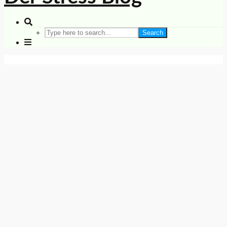
Search