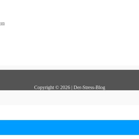
ren
Copyright © 2026 | Der-Stress-Blog