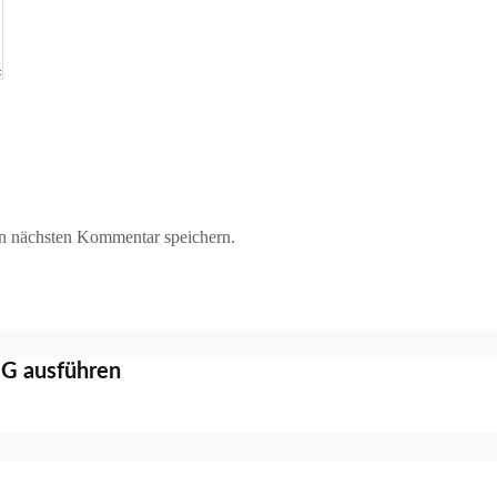
n nächsten Kommentar speichern.
IG ausführen