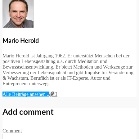
Mario Herold
Mario Herold ist Jahrgang 1962. Er unterstützt Menschen bei der
positiven Lebensgestaltung u.a. durch Meditation und
Bewusstseinsentwicklung. Er bietet Methoden und Werkzeuge zur
Verbesserung der Lebensqualität und gibt Impulse für Veränderung
& Wachstum. Beruflich ist er als IT-Experte, Autor und
Entrepreneur unterwegs
Alle Beiträge ansehen ..
Add comment
Comment