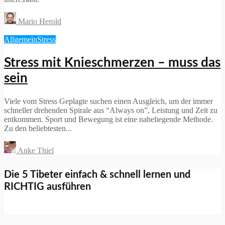
Mario Herold
Allgemein
Stress
Stress mit Knieschmerzen – muss das
sein
Viele vom Stress Geplagte suchen einen Ausgleich, um der immer
schneller drehenden Spirale aus “Always on”, Leistung und Zeit zu
entkommen. Sport und Bewegung ist eine naheliegende Methode.
Zu den beliebtesten...
Anke Thiel
Die 5 Tibeter einfach & schnell lernen und
RICHTIG ausführen