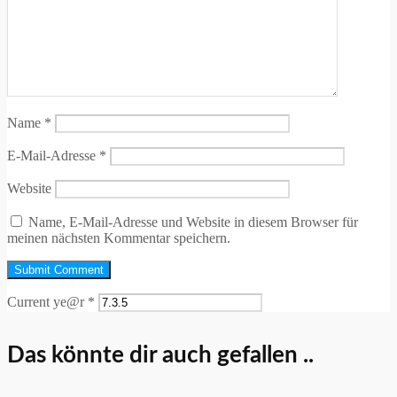
Name
*
E-Mail-Adresse
*
Website
Name, E-Mail-Adresse und Website in diesem Browser für
meinen nächsten Kommentar speichern.
Current ye@r
*
Das könnte dir auch gefallen ..