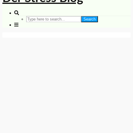
Search