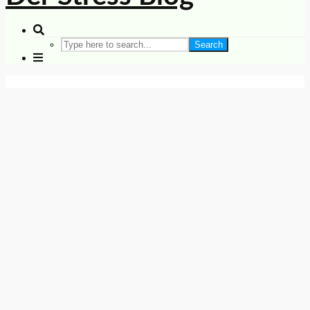
Search