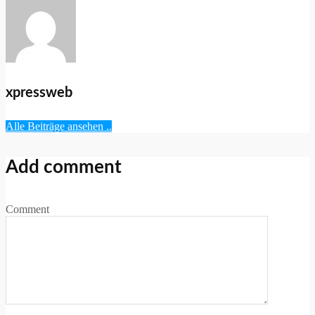
xpressweb
Alle Beiträge ansehen ..
Add comment
Comment