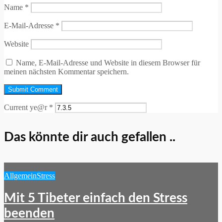
Name
*
E-Mail-Adresse
*
Website
Name, E-Mail-Adresse und Website in diesem Browser für
meinen nächsten Kommentar speichern.
Current ye@r
*
Das könnte dir auch gefallen ..
Allgemein
Stress
Mit 5 Tibeter einfach den Stress
beenden